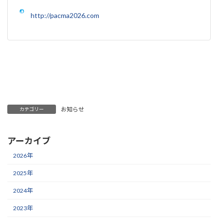
http://pacma2026.com
お知らせ
カテゴリー
アーカイブ
2026年
2025年
2024年
2023年