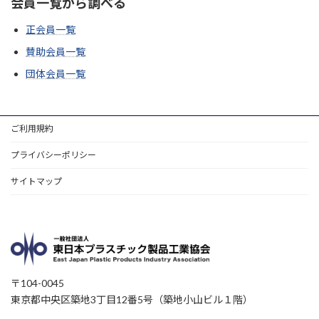
会員一覧から調べる
正会員一覧
賛助会員一覧
団体会員一覧
ご利用規約
プライバシーポリシー
サイトマップ
〒104-0045
東京都中央区築地3丁目12番5号（築地小山ビル１階）