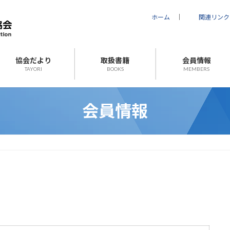
ホーム
｜
関連リンク
協会だより
取扱書籍
会員情報
TAYORI
BOOKS
MEMBERS
会員情報