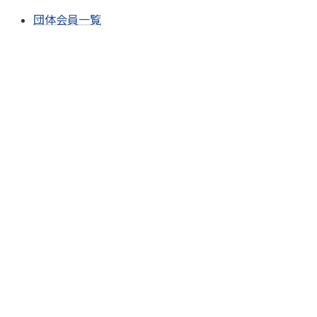
団体会員一覧