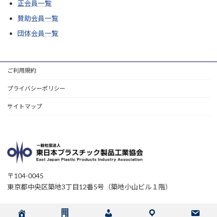
正会員一覧
賛助会員一覧
団体会員一覧
ご利用規約
プライバシーポリシー
サイトマップ
〒104-0045
東京都中央区築地3丁目12番5号（築地小山ビル１階）
Copyright © 東日本プラスチック製品工業協会 All Rights Reserved.