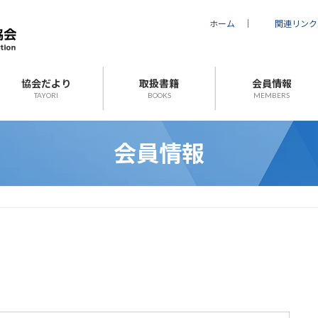
ホーム
｜
関連リンク
協会だより
取扱書籍
会員情報
TAYORI
BOOKS
MEMBERS
会員情報