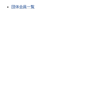
団体会員一覧