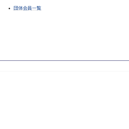
団体会員一覧