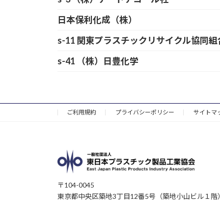
日本保利化成（株）
s-11 関東プラスチックリサイクル協同組
s-41 （株）日豊化学
ご利用規約
プライバシーポリシー
サイトマ
〒104-0045
東京都中央区築地3丁目12番5号（築地小山ビル１階