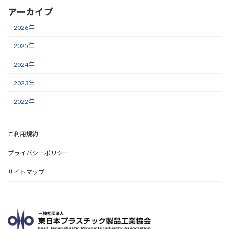
アーカイブ
2026年
2025年
2024年
2023年
2022年
ご利用規約
プライバシーポリシー
サイトマップ